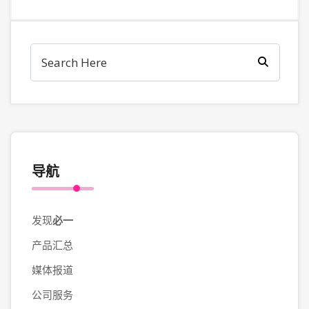
导航
发现
必一
产品汇总
媒体报道
公司服务