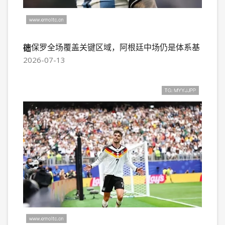
德保罗全场覆盖关键区域，阿根廷中场仍是体系基础
2026-07-13