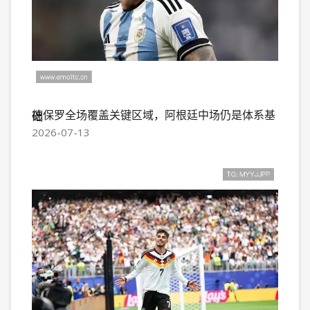
德保罗全场覆盖关键区域，阿根廷中场仍是体系基础
2026-07-13