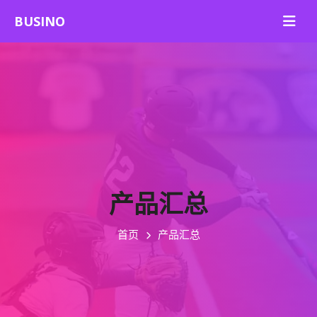
产品汇总
首页
产品汇总