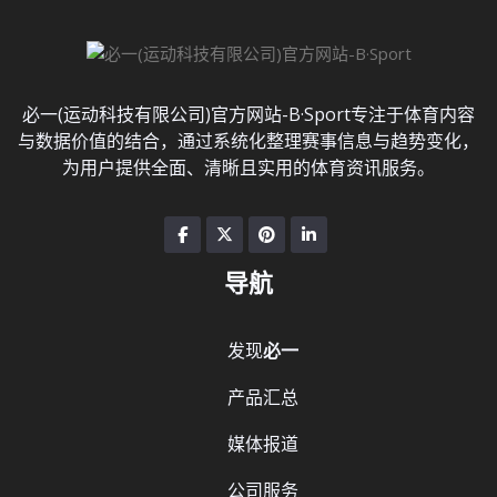
必一(运动科技有限公司)官方网站-B·Sport专注于体育内容
与数据价值的结合，通过系统化整理赛事信息与趋势变化，
为用户提供全面、清晰且实用的体育资讯服务。
导航
发现
必一
产品汇总
媒体报道
公司服务