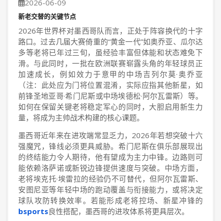
2026-06-09
新老交替的关键节点
2026年世界杯对墨西哥队而言，正处于阵容换代的十字
路口。过去几届大赛倚重的“黄金一代”如奥乔亚、瓜尔达
多等老将已年过三旬，虽经验丰富但体能和状态难免下
滑。与此同时，一批在欧洲联赛崭露头角的年轻球员正
加速成长，例如效力于意甲的中场吉列尔莫·奥乔亚
（注：此处应为门将位置混淆，实际应指其他新星，如
前锋圣地亚哥·希门尼斯或中场埃德松·阿尔瓦雷斯）等。
如何在保留关键老将稳定军心的同时，大胆启用新生力
量，将成为主帅战术构建的核心课题。
墨西哥近年来在进攻端常显乏力，2026年若想突破十六
强魔咒，锋线必须更具威胁。希门尼斯在俱乐部展现出
的终结能力令人期待，他有望成为主力中锋。边路则可
能依赖洛萨诺或新锐边锋提供速度与突破。中场方面，
老将埃克托·埃雷拉的经验仍不可替代，但阿尔瓦雷斯、
安图尼亚等年轻中场的跑动覆盖与衔接能力，或将决定
球队攻防转换效率。若能形成老将控场、新星冲锋的
bsports
良性搭配，墨西哥的进攻体系将更具层次。