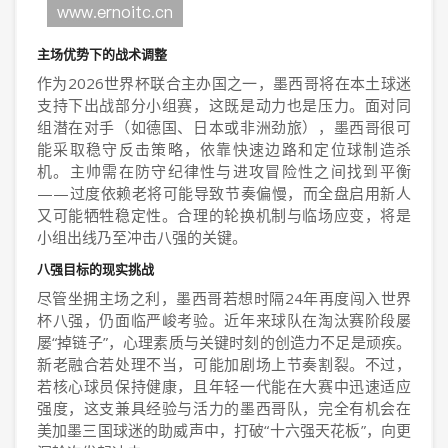
主场优势下的战术调整
作为2026世界杯联合主办国之一，墨西哥将在本土球迷
支持下出战部分小组赛，这既是动力也是压力。面对同
组潜在对手（如德国、日本或非洲劲旅），墨西哥很可
能采取稳守反击策略，依靠快速边路和定位球制造杀
机。主帅需在防守纪律性与进攻冒险性之间找到平衡
——过度依赖老将可能导致节奏偏慢，而全盘启用新人
又可能牺牲稳定性。合理的轮换机制与临场应变，将是
小组出线乃至冲击八强的关键。
八强目标的现实挑战
尽管坐拥主场之利，墨西哥若想时隔24年再度闯入世界
杯八强，仍面临严峻考验。近年来球队在淘汰赛阶段屡
屡“掉链子”，心理素质与关键时刻的创造力不足是顽疾。
新老融合若处理不当，可能加剧场上节奏割裂。不过，
若核心球员保持健康，且年轻一代能在大赛中迅速适应
强度，这支兼具经验与活力的墨西哥队，完全有机会在
美加墨三国球迷的助威声中，打破“十六强天花板”，向更