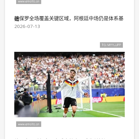
德保罗全场覆盖关键区域，阿根廷中场仍是体系基础
2026-07-13