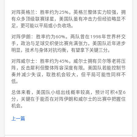
对阵英格兰：胜率约为25%。英格兰整体实力较强，拥
有众多顶级联赛球星，美国队虽有冲击力但经验略显不
足，更可能以平局或小负收场。
对阵伊朗：胜率约为60%。两队曾在1998年世界杯交
手，政治与足球交织使比赛充满张力。美国队近年进步
明显，技术与身体对抗均衡，有望拿下关键三分。
对阵威尔士：胜率约为45%。威尔士拥有贝尔等老将压
阵，反击犀利但整体阵容深度有限。美国队若能控制节
奏并减少失误，取胜机会较大，但平局可能性同样不
低。
总体来看，美国队小组出线概率较高，预计可积4至6
分，关键在于能否在对阵伊朗和威尔士的比赛中把握住
机会。
上一篇