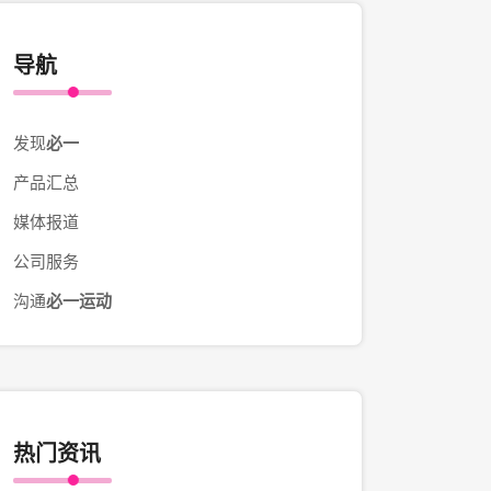
导航
发现
必一
产品汇总
媒体报道
公司服务
沟通
必一运动
热门资讯