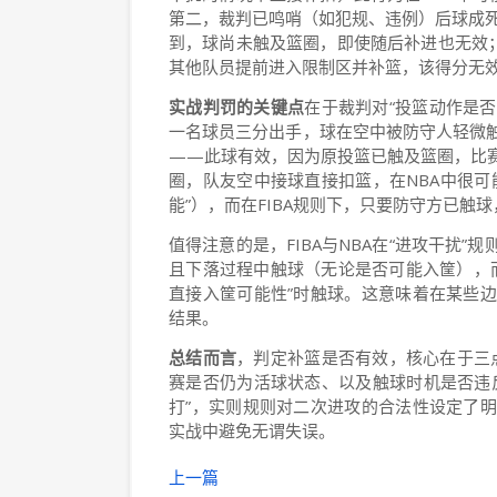
第二，裁判已鸣哨（如犯规、违例）后球成死
到，球尚未触及篮圈，即使随后补进也无效；
其他队员提前进入限制区并补篮，该得分无
实战判罚的关键点
在于裁判对“投篮动作是否
一名球员三分出手，球在空中被防守人轻微
——此球有效，因为原投篮已触及篮圈，比
圈，队友空中接球直接扣篮，在NBA中很可
能”），而在FIBA规则下，只要防守方已触
值得注意的是，FIBA与NBA在“进攻干扰
且下落过程中触球（无论是否可能入筐），而
直接入筐可能性”时触球。这意味着在某些
结果。
总结而言
，判定补篮是否有效，核心在于三
赛是否仍为活球状态、以及触球时机是否违
打”，实则规则对二次进攻的合法性设定了
实战中避免无谓失误。
上一篇