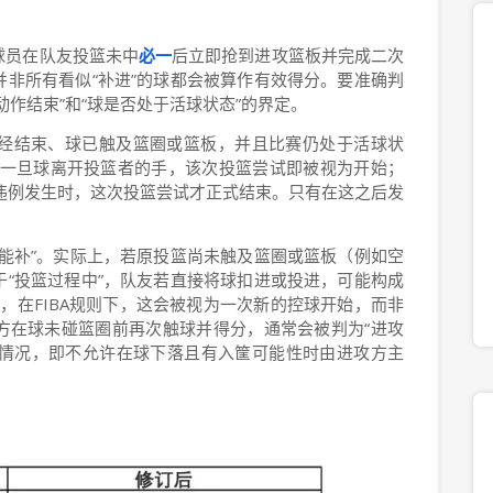
球员在队友投篮未中
必一
后立即抢到进攻篮板并完成二次
非所有看似“补进”的球都会被算作有效得分。要准确判
作结束”和“球是否处于活球状态”的界定。
经结束、球已触及篮圈或篮板，并且比赛仍处于活球状
条款，一旦球离开投篮者的手，该次投篮尝试即被视为开始；
违例发生时，这次投篮尝试才正式结束。只有在这之后发
能补”。实际上，若原投篮尚未触及篮圈或篮板（例如空
“投篮过程中”，队友若直接将球扣进或投进，可能构成
是，在FIBA规则下，这会被视为一次新的控球开始，而非
方在球未碰篮圈前再次触球并得分，通常会被判为“进攻
ing）的反向情况，即不允许在球下落且有入筐可能性时由进攻方主