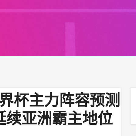
世界杯主力阵容预测
延续亚洲霸主地位