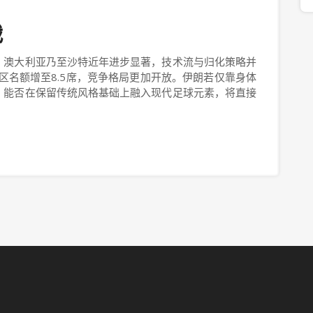
战
、澳大利亚乃至沙特近年进步显著，技术流与归化策略并
洲区名额增至8.5席，竞争格局更加开放。伊朗若仅靠身体
。能否在保留传统风格基础上融入现代足球元素，将直接