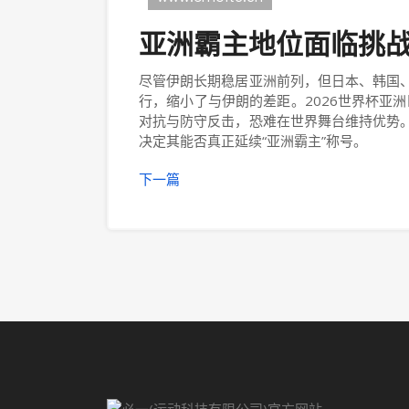
亚洲霸主地位面临挑
尽管伊朗长期稳居亚洲前列，但日本、韩国
行，缩小了与伊朗的差距。2026世界杯亚
对抗与防守反击，恐难在世界舞台维持优势
决定其能否真正延续“亚洲霸主”称号。
下一篇