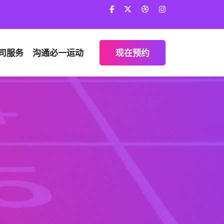
司服务
沟通
必一运动
现在预约