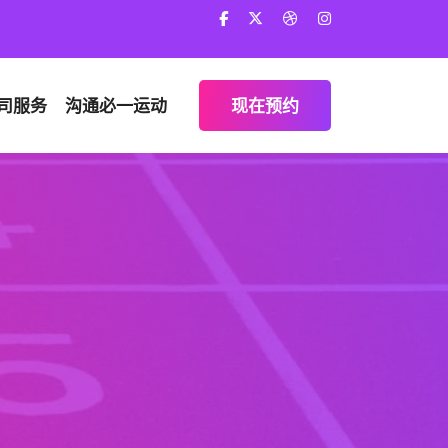
司服务
沟通
必一运动
现在预约