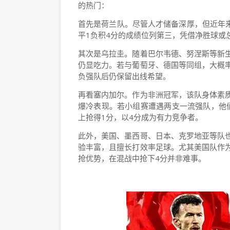
的热门：
首先是荷兰队。尽管人才储备深厚，但近年来
平1负积4分的成绩位列第三，凭借净胜球或
其次是乌拉圭。随着巴尔韦德、努涅斯等新
仍显吃力。若与葡萄牙、德国等同组，大概
负强队后仍保留出线希望。
再看塞内加尔。作为非洲冠军，该队身体素
爆冷表现。若小组赛遭遇两支一流强队，他
上抢得1分，以4分成为有力竞争者。
此外，美国、墨西哥、日本、克罗地亚等队
验丰富，且擅长打效率足球。尤其美国队作
抢优势，在混战中抢下4分并非难事。