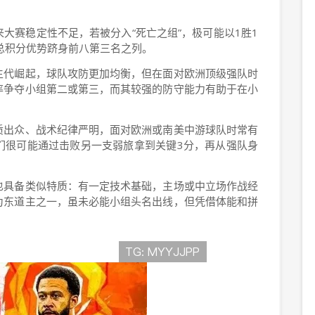
大赛稳定性不足，若被分入“死亡之组”，极可能以1胜1
总积分优势跻身前八第三名之列。
生代崛起，球队攻防更加均衡，但在面对欧洲顶级强队时
率争夺小组第二或第三，而其较强的防守能力有助于在小
质出众、战术纪律严明，面对欧洲或南美中游球队时常有
们很可能通过击败另一支弱旅拿到关键3分，再从强队身
也具备类似特质：有一定技术基础，主场或中立场作战经
为东道主之一，虽未必能小组头名出线，但凭借体能和拼