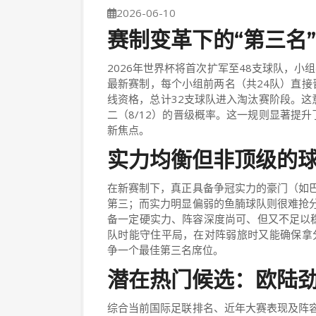
2026-06-10
赛制变革下的“第三名
2026年世界杯将首次扩军至48支球队，小
最新赛制，每个小组前两名（共24队）直接
线资格，总计32支球队进入淘汰赛阶段。这
二（8/12）的晋级概率。这一规则显著提
新焦点。
实力均衡但非顶级的
在新赛制下，真正具备争冠实力的豪门（如
第三；而实力明显偏弱的鱼腩球队则很难抢
备一定硬实力、阵容深度尚可、但又不足以稳
队时能守住平局，在对阵弱旅时又能确保拿
争一个最佳第三名席位。
潜在热门候选：欧陆
综合当前国际足联排名、近年大赛表现及阵