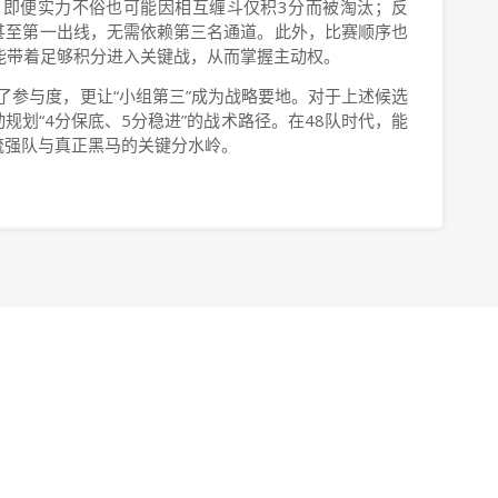
，即便实力不俗也可能因相互缠斗仅积3分而被淘汰；反
甚至第一出线，无需依赖第三名通道。此外，比赛顺序也
能带着足够积分进入关键战，从而掌握主动权。
了参与度，更让“小组第三”成为战略要地。对于上述候选
规划“4分保底、5分稳进”的战术路径。在48队时代，能
流强队与真正黑马的关键分水岭。
联系方式