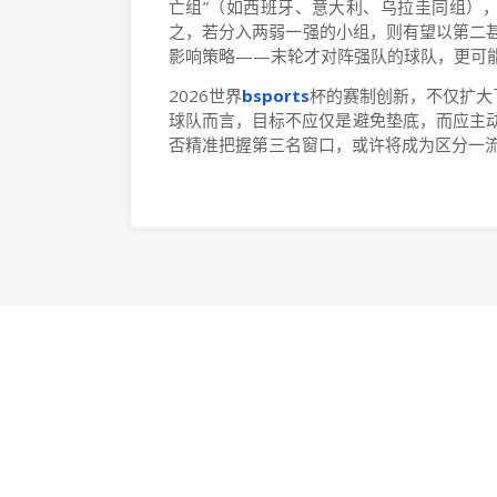
亡组”（如西班牙、意大利、乌拉圭同组）
之，若分入两弱一强的小组，则有望以第二
影响策略——末轮才对阵强队的球队，更可
2026世界
bsports
杯的赛制创新，不仅扩大
球队而言，目标不应仅是避免垫底，而应主动
否精准把握第三名窗口，或许将成为区分一
导航