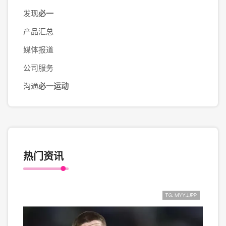
发现
必一
产品汇总
媒体报道
公司服务
沟通
必一运动
热门资讯