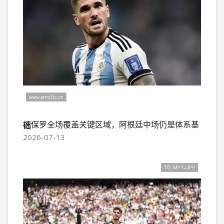
德保罗全场覆盖关键区域，阿根廷中场仍是体系基础
2026-07-13