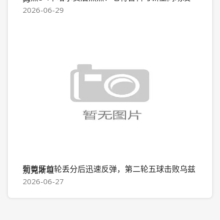
2026-06-29
葡萄牙首轮丢分后迅速反弹，第二轮五球击败乌兹别克斯坦
2026-06-27