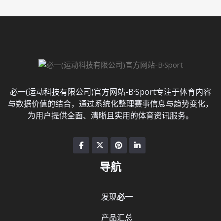
必一(运动科技有限公司)官方网站-B·Sport专注于体育内容
与数据价值的结合，通过系统化整理赛事信息与趋势变化，
为用户提供全面、清晰且实用的体育资讯服务。
导航
发现
必一
产品汇总