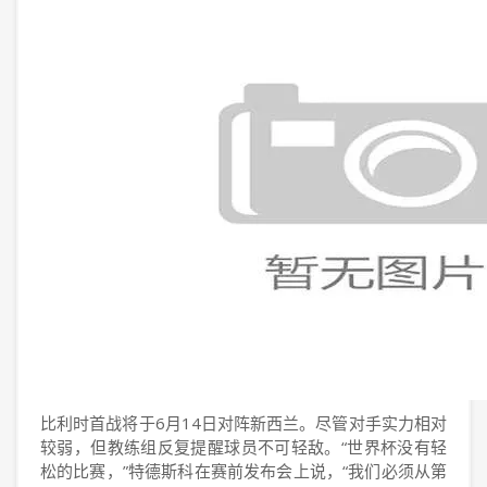
比利时首战将于6月14日对阵新西兰。尽管对手实力相对
较弱，但教练组反复提醒球员不可轻敌。“世界杯没有轻
松的比赛，”特德斯科在赛前发布会上说，“我们必须从第