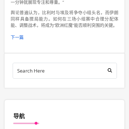
一分钟就展现专注和尊重。”
舆论普遍认为，比利时与埃及将争夺小组头名，而伊朗
同样具备搅局能力。如何在三场小组赛中合理分配体
能、调整战术，将成为“欧洲红魔”能否顺利突围的关键。
下一篇
导航