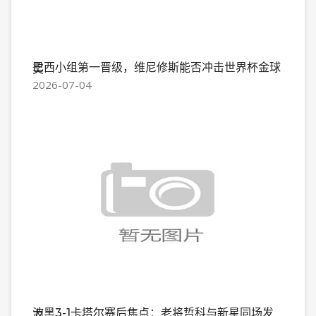
巴西小组第一晋级，维尼修斯能否冲击世界杯金球奖
2026-07-04
波黑3-1卡塔尔赛后焦点：老将哲科与新星同场发力