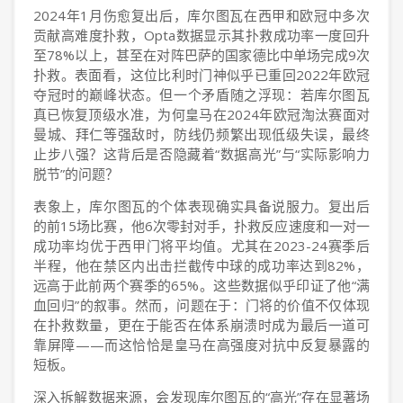
2024年1月伤愈复出后，库尔图瓦在西甲和欧冠中多次
贡献高难度扑救，Opta数据显示其扑救成功率一度回升
至78%以上，甚至在对阵巴萨的国家德比中单场完成9次
扑救。表面看，这位比利时门神似乎已重回2022年欧冠
夺冠时的巅峰状态。但一个矛盾随之浮现：若库尔图瓦
真已恢复顶级水准，为何皇马在2024年欧冠淘汰赛面对
曼城、拜仁等强敌时，防线仍频繁出现低级失误，最终
止步八强？这背后是否隐藏着“数据高光”与“实际影响力
脱节”的问题？
表象上，库尔图瓦的个体表现确实具备说服力。复出后
的前15场比赛，他6次零封对手，扑救反应速度和一对一
成功率均优于西甲门将平均值。尤其在2023-24赛季后
半程，他在禁区内出击拦截传中球的成功率达到82%，
远高于此前两个赛季的65%。这些数据似乎印证了他“满
血回归”的叙事。然而，问题在于：门将的价值不仅体现
在扑救数量，更在于能否在体系崩溃时成为最后一道可
靠屏障——而这恰恰是皇马在高强度对抗中反复暴露的
短板。
深入拆解数据来源，会发现库尔图瓦的“高光”存在显著场