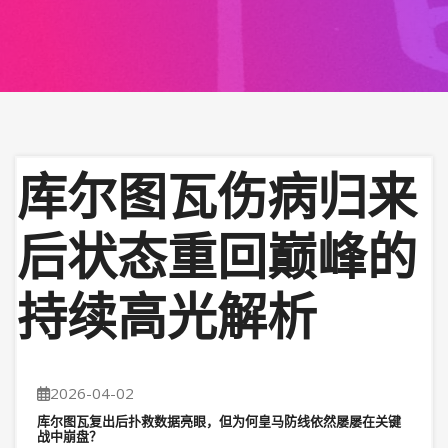
库尔图瓦伤病归来
后状态重回巅峰的
持续高光解析
2026-04-02
库尔图瓦复出后扑救数据亮眼，但为何皇马防线依然屡屡在关键
战中崩盘？