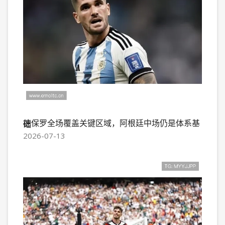
德保罗全场覆盖关键区域，阿根廷中场仍是体系基础
2026-07-13