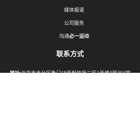
媒体报道
公司服务
沟通
必一运动
联系方式
地址:
北京市丰台区角门18号枫竹苑二区1号楼3层303室
电话:
14663828677
邮箱:
oilproducing@outlook.com
邮箱订阅
提交