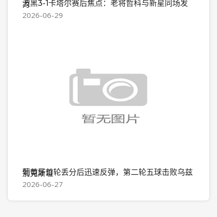
波黑3-1卡塔尔赛后焦点：老将哲科与新星同场发力
2026-06-29
葡萄牙首轮丢分后迅速反弹，第二轮五球击败乌兹别克斯坦
2026-06-27