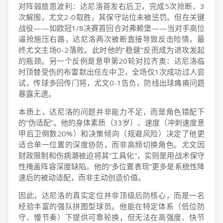
对阵弱旅恩波利：达尼洛首发右后卫，完成5次抢断、3
次解围，尤文2-0取胜，其保守站位未被惩罚。但在关键
战役——如欧冠1/8决赛首回合对弗赖堡——当对手高位
逼抢施压右路，达尼洛两次被断直接导致反击险情，最
终尤文主场0-2落败。此时他的“稳健”反而成为进攻发起
的瓶颈。另一个反例是意甲第20轮对拉齐奥：达尼洛临
时顶替受伤的布雷默出任左中卫，全场仅1次成功过人尝
试，传球多回传门将，尤文0-1告负，防线出球瘫痪问题
暴露无遗。
本质上，达尼洛的问题并非能力不足，而是角色错配下
的“伪适配”。他的身体素质（33岁）、速度（冲刺速度意
甲后卫倒数20%）和决策倾向（规避风险）决定了他更
适合单一位置的深度协防，而非高频切换角色。尤文因
财政限制和伤病潮被迫将其“工具化”，实则是用战术保守
性掩盖阵容深度缺陷。他的“多位置表现”更多是系统性降
速后的被动适配，而非主动创造价值。
因此，达尼洛的真实定位并非顶级后防核心，而是一名
经验丰富的强队拼图型球员。他能在特定体系（低位防
守、慢节奏）下提供可靠轮换，但无法在高强度、快节