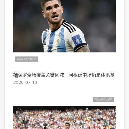
德保罗全场覆盖关键区域，阿根廷中场仍是体系基础
2026-07-13