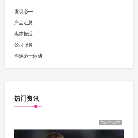
发现
必一
产品汇总
媒体报道
公司服务
沟通
必一运动
热门资讯