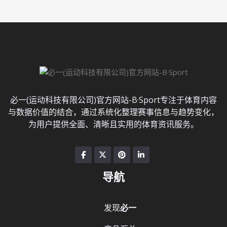
必一(运动科技有限公司)官方网站-B·Sport专注于体育内容
与数据价值的结合，通过系统化整理赛事信息与趋势变化，
为用户提供全面、清晰且实用的体育资讯服务。
导航
发现
必一