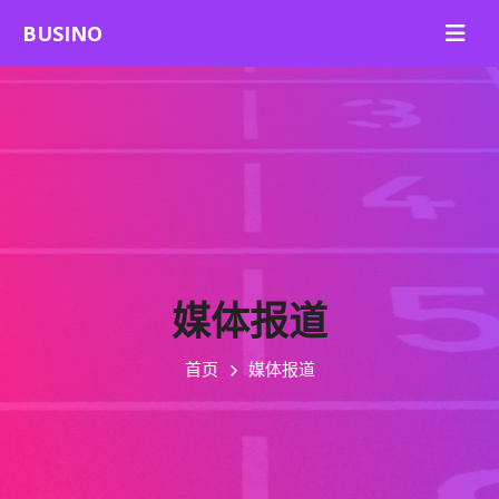
媒体报道
首页
媒体报道