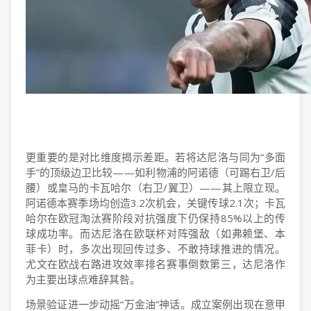
更重要的是对比维度揭示差距。若将达尼洛与同为“多面
手”的顶级边卫比较——如利物浦的阿诺德（可踢右卫/后
腰）或皇马的卡瓦哈尔（右卫/翼卫）——其上限立现。
阿诺德本赛季场均创造3.2次机会，关键传球2.1次；卡瓦
哈尔在欧冠淘汰赛阶段对抗强度下仍保持85%以上的传
球成功率。而达尼洛在欧联杯对阵强敌（如弗赖堡、本
菲卡）时，多次出现回传过多、不敢持球推进的情况。
尤文在欧战右路进攻效率排名赛事倒数第三，达尼洛作
为主要出球点难辞其咎。
场景验证进一步动摇“万金油”神话。成立案例出现在意甲